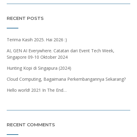
RECENT POSTS
Terima Kasih 2025. Hai 2026 :)
AI, GEN AI Everywhere. Catatan dari Event Tech Week,
Singapore 09-10 Oktober 2024
Hunting Kopi di Singapura (2024)
Cloud Computing, Bagaimana Perkembangannya Sekarang?
Hello world! 2021 In The End…
RECENT COMMENTS