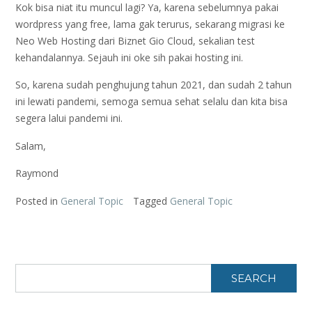
Kok bisa niat itu muncul lagi? Ya, karena sebelumnya pakai
wordpress yang free, lama gak terurus, sekarang migrasi ke
Neo Web Hosting dari Biznet Gio Cloud, sekalian test
kehandalannya. Sejauh ini oke sih pakai hosting ini.
So, karena sudah penghujung tahun 2021, dan sudah 2 tahun
ini lewati pandemi, semoga semua sehat selalu dan kita bisa
segera lalui pandemi ini.
Salam,
Raymond
Posted in
General Topic
Tagged
General Topic
SEARCH