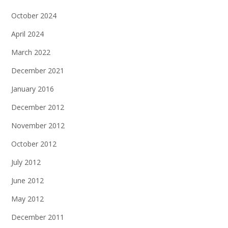
October 2024
April 2024
March 2022
December 2021
January 2016
December 2012
November 2012
October 2012
July 2012
June 2012
May 2012
December 2011