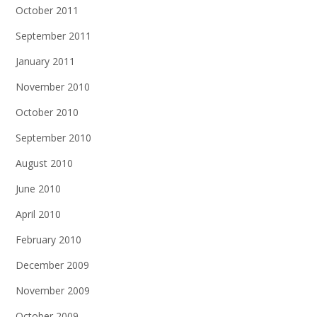
October 2011
September 2011
January 2011
November 2010
October 2010
September 2010
August 2010
June 2010
April 2010
February 2010
December 2009
November 2009
October 2009