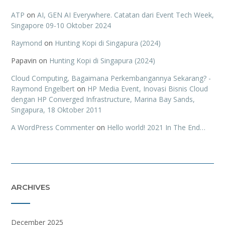
ATP
on
AI, GEN AI Everywhere. Catatan dari Event Tech Week,
Singapore 09-10 Oktober 2024
Raymond
on
Hunting Kopi di Singapura (2024)
Papavin
on
Hunting Kopi di Singapura (2024)
Cloud Computing, Bagaimana Perkembangannya Sekarang? -
Raymond Engelbert
on
HP Media Event, Inovasi Bisnis Cloud
dengan HP Converged Infrastructure, Marina Bay Sands,
Singapura, 18 Oktober 2011
A WordPress Commenter
on
Hello world! 2021 In The End…
ARCHIVES
December 2025