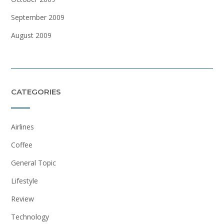
September 2009
August 2009
CATEGORIES
Airlines
Coffee
General Topic
Lifestyle
Review
Technology