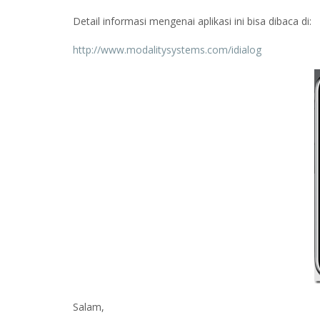
Detail informasi mengenai aplikasi ini bisa dibaca di:
http://www.modalitysystems.com/idialog
Salam,