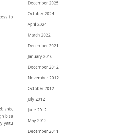
December 2025
October 2024
cess to
April 2024
March 2022
December 2021
January 2016
December 2012
November 2012
October 2012
July 2012
bisnis,
June 2012
in bisa
May 2012
y yaitu
December 2011