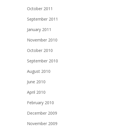
October 2011
September 2011
January 2011
November 2010
October 2010
September 2010
August 2010
June 2010
April 2010
February 2010
December 2009
November 2009