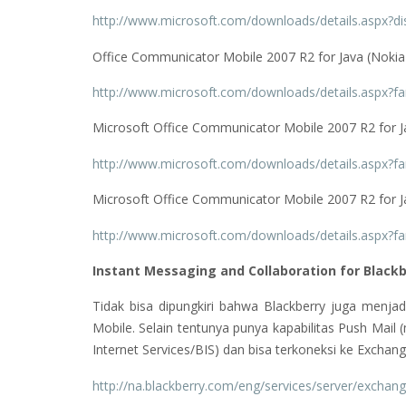
http://www.microsoft.com/downloads/details.aspx?
Office Communicator Mobile 2007 R2 for Java (Nokia
http://www.microsoft.com/downloads/details.aspx
Microsoft Office Communicator Mobile 2007 R2 for J
http://www.microsoft.com/downloads/details.aspx
Microsoft Office Communicator Mobile 2007 R2 for J
http://www.microsoft.com/downloads/details.aspx
Instant Messaging and Collaboration for Blackb
Tidak bisa dipungkiri bahwa Blackberry juga menjad
Mobile. Selain tentunya punya kapabilitas Push Mail
Internet Services/BIS) dan bisa terkoneksi ke Exchan
http://na.blackberry.com/eng/services/server/exchang