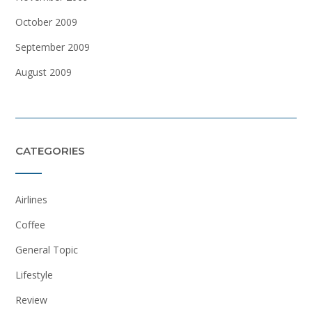
October 2009
September 2009
August 2009
CATEGORIES
Airlines
Coffee
General Topic
Lifestyle
Review