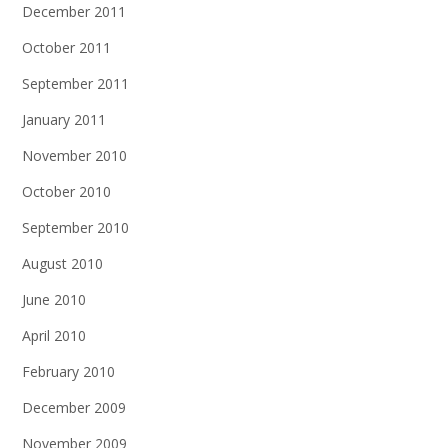
December 2011
October 2011
September 2011
January 2011
November 2010
October 2010
September 2010
August 2010
June 2010
April 2010
February 2010
December 2009
November 2009