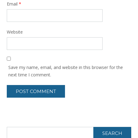
Email
*
Website
Save my name, email, and website in this browser for the
next time I comment.
SEARCH