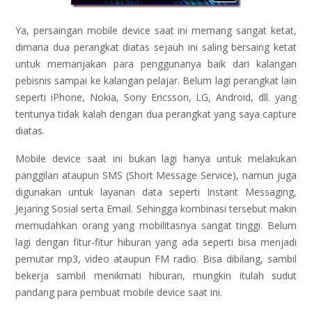
Ya, persaingan mobile device saat ini memang sangat ketat,
dimana dua perangkat diatas sejauh ini saling bersaing ketat
untuk memanjakan para penggunanya baik dari kalangan
pebisnis sampai ke kalangan pelajar. Belum lagi perangkat lain
seperti iPhone, Nokia, Sony Ericsson, LG, Android, dll. yang
tentunya tidak kalah dengan dua perangkat yang saya capture
diatas.
Mobile device saat ini bukan lagi hanya untuk melakukan
panggilan ataupun SMS (Short Message Service), namun juga
digunakan untuk layanan data seperti Instant Messaging,
Jejaring Sosial serta Email. Sehingga kombinasi tersebut makin
memudahkan orang yang mobilitasnya sangat tinggi. Belum
lagi dengan fitur-fitur hiburan yang ada seperti bisa menjadi
pemutar mp3, video ataupun FM radio. Bisa dibilang, sambil
bekerja sambil menikmati hiburan, mungkin itulah sudut
pandang para pembuat mobile device saat ini.