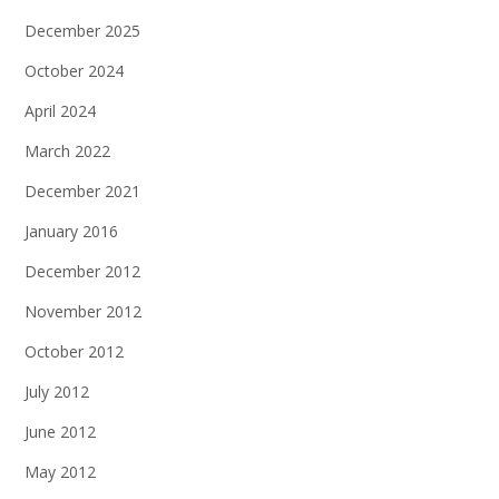
December 2025
October 2024
April 2024
March 2022
December 2021
January 2016
December 2012
November 2012
October 2012
July 2012
June 2012
May 2012