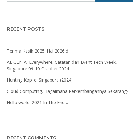
RECENT POSTS
Terima Kasih 2025. Hai 2026 :)
AI, GEN AI Everywhere. Catatan dari Event Tech Week,
Singapore 09-10 Oktober 2024
Hunting Kopi di Singapura (2024)
Cloud Computing, Bagaimana Perkembangannya Sekarang?
Hello world! 2021 In The End…
RECENT COMMENTS