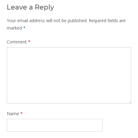
Leave a Reply
Your email address will not be published.
Required fields are
marked
*
Comment
*
Name
*