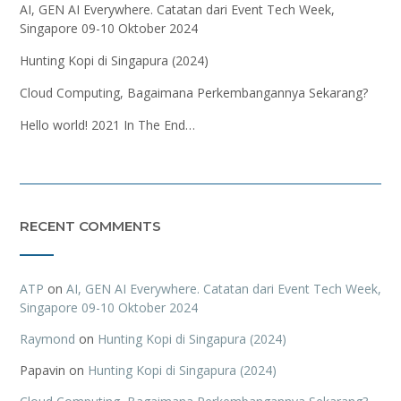
AI, GEN AI Everywhere. Catatan dari Event Tech Week,
Singapore 09-10 Oktober 2024
Hunting Kopi di Singapura (2024)
Cloud Computing, Bagaimana Perkembangannya Sekarang?
Hello world! 2021 In The End…
RECENT COMMENTS
ATP
on
AI, GEN AI Everywhere. Catatan dari Event Tech Week,
Singapore 09-10 Oktober 2024
Raymond
on
Hunting Kopi di Singapura (2024)
Papavin
on
Hunting Kopi di Singapura (2024)