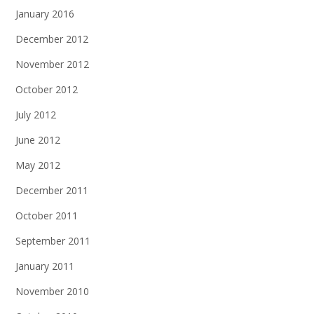
January 2016
December 2012
November 2012
October 2012
July 2012
June 2012
May 2012
December 2011
October 2011
September 2011
January 2011
November 2010