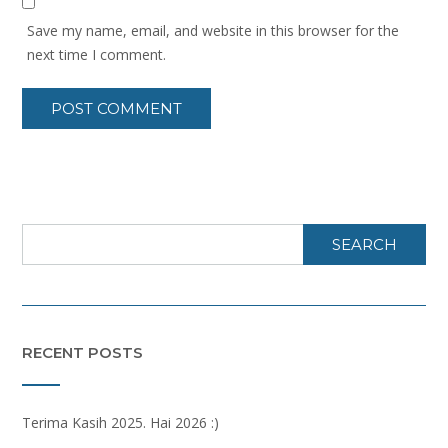
Save my name, email, and website in this browser for the
next time I comment.
SEARCH
RECENT POSTS
Terima Kasih 2025. Hai 2026 :)