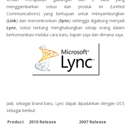
menggambarkan solusi dari produk ini (Unified
Communications) yang bertujuan untuk menyambungkan
(
Link
) dan mensinkronkan (
Sync
) sehingga digabung menjadi
Lync
, solusi tentang menghubungkan setiap orang dalam
berkomunikasi melalui cara baru, kapan saja dan dimana saja.
Jadi, sebagai brand baru, Lync dapat dipadankan dengan OCS
sebagai berikut:
Product
2010 Release
2007 Release