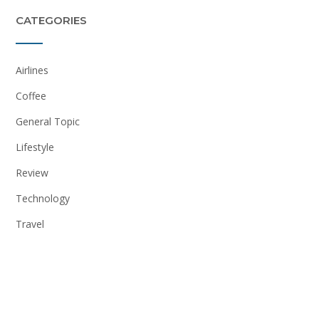
CATEGORIES
Airlines
Coffee
General Topic
Lifestyle
Review
Technology
Travel