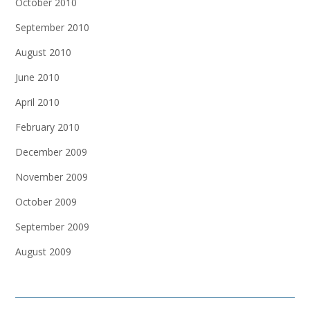
October 2010
September 2010
August 2010
June 2010
April 2010
February 2010
December 2009
November 2009
October 2009
September 2009
August 2009