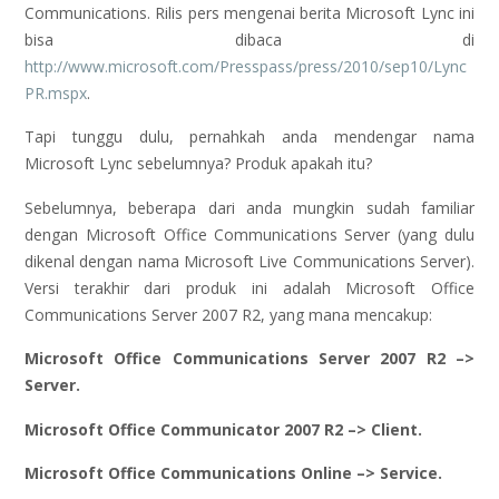
Communications. Rilis pers mengenai berita Microsoft Lync ini
bisa dibaca di
http://www.microsoft.com/Presspass/press/2010/sep10/Lync
PR.mspx
.
Tapi tunggu dulu, pernahkah anda mendengar nama
Microsoft Lync sebelumnya? Produk apakah itu?
Sebelumnya, beberapa dari anda mungkin sudah familiar
dengan Microsoft Office Communications Server (yang dulu
dikenal dengan nama Microsoft Live Communications Server).
Versi terakhir dari produk ini adalah Microsoft Office
Communications Server 2007 R2, yang mana mencakup:
Microsoft Office Communications Server 2007 R2 –>
Server.
Microsoft Office Communicator 2007 R2 –> Client.
Microsoft Office Communications Online –> Service.