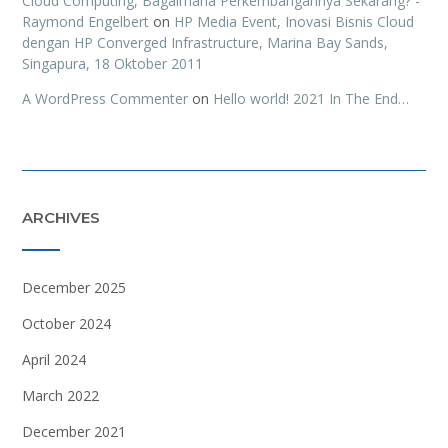
Cloud Computing, Bagaimana Perkembangannya Sekarang? -
Raymond Engelbert
on
HP Media Event, Inovasi Bisnis Cloud
dengan HP Converged Infrastructure, Marina Bay Sands,
Singapura, 18 Oktober 2011
A WordPress Commenter
on
Hello world! 2021 In The End…
ARCHIVES
December 2025
October 2024
April 2024
March 2022
December 2021