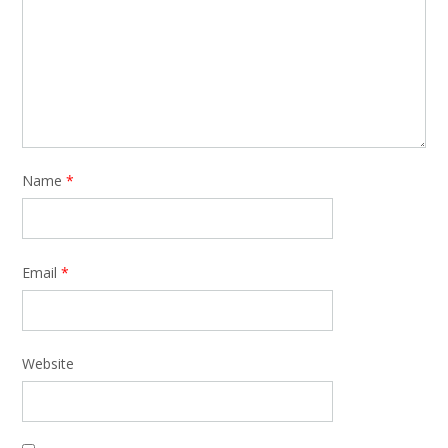
Name
*
Email
*
Website