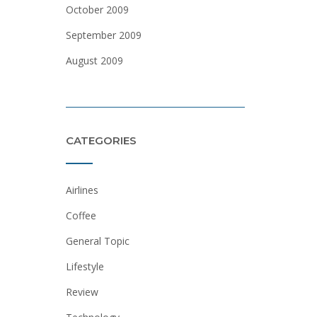
October 2009
September 2009
August 2009
CATEGORIES
Airlines
Coffee
General Topic
Lifestyle
Review