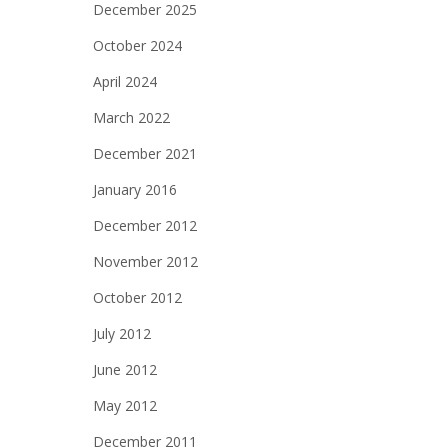
December 2025
October 2024
April 2024
March 2022
December 2021
January 2016
December 2012
November 2012
October 2012
July 2012
June 2012
May 2012
December 2011