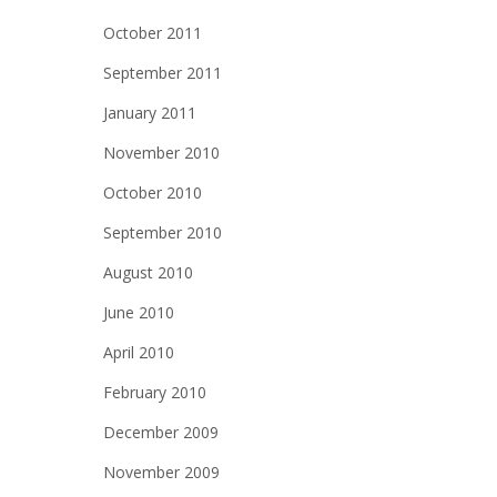
October 2011
September 2011
January 2011
November 2010
October 2010
September 2010
August 2010
June 2010
April 2010
February 2010
December 2009
November 2009