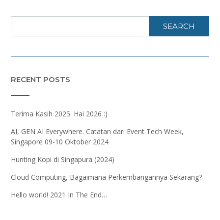
SEARCH
RECENT POSTS
Terima Kasih 2025. Hai 2026 :)
AI, GEN AI Everywhere. Catatan dari Event Tech Week,
Singapore 09-10 Oktober 2024
Hunting Kopi di Singapura (2024)
Cloud Computing, Bagaimana Perkembangannya Sekarang?
Hello world! 2021 In The End…