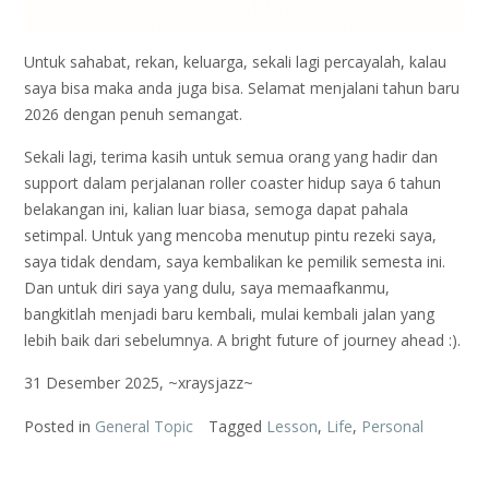
Untuk sahabat, rekan, keluarga, sekali lagi percayalah, kalau
saya bisa maka anda juga bisa. Selamat menjalani tahun baru
2026 dengan penuh semangat.
Sekali lagi, terima kasih untuk semua orang yang hadir dan
support dalam perjalanan roller coaster hidup saya 6 tahun
belakangan ini, kalian luar biasa, semoga dapat pahala
setimpal. Untuk yang mencoba menutup pintu rezeki saya,
saya tidak dendam, saya kembalikan ke pemilik semesta ini.
Dan untuk diri saya yang dulu, saya memaafkanmu,
bangkitlah menjadi baru kembali, mulai kembali jalan yang
lebih baik dari sebelumnya. A bright future of journey ahead :).
31 Desember 2025, ~xraysjazz~
Posted in
General Topic
Tagged
Lesson
,
Life
,
Personal