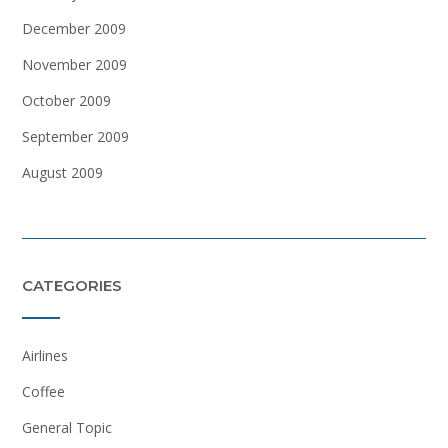
December 2009
November 2009
October 2009
September 2009
August 2009
CATEGORIES
Airlines
Coffee
General Topic