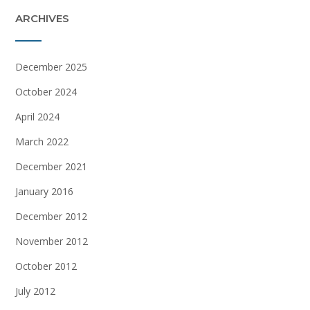
ARCHIVES
December 2025
October 2024
April 2024
March 2022
December 2021
January 2016
December 2012
November 2012
October 2012
July 2012