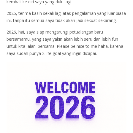
kembali ke diri saya yang dulu lagi.
2025, terima kasih sekali lagi atas pengalaman yang luar biasa
ini, tanpa itu semua saya tidak akan jadi sekuat sekarang.
2026, hai, saya siap mengarungi petualangan baru
bersamamu, yang saya yakin akan lebih seru dan lebih fun
untuk kita jalani bersama. Please be nice to me haha, karena
saya sudah punya 2 life goal yang ingin dicapai.