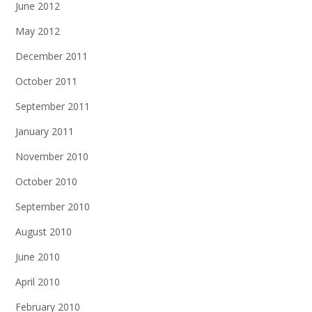
June 2012
May 2012
December 2011
October 2011
September 2011
January 2011
November 2010
October 2010
September 2010
August 2010
June 2010
April 2010
February 2010