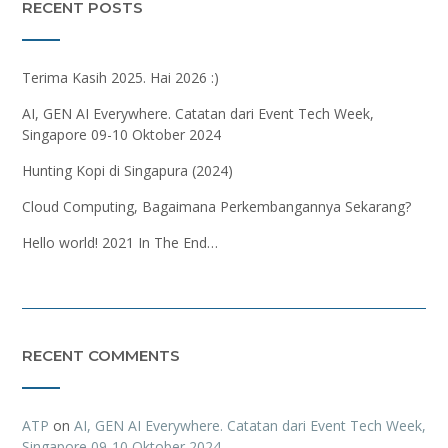
RECENT POSTS
Terima Kasih 2025. Hai 2026 :)
AI, GEN AI Everywhere. Catatan dari Event Tech Week,
Singapore 09-10 Oktober 2024
Hunting Kopi di Singapura (2024)
Cloud Computing, Bagaimana Perkembangannya Sekarang?
Hello world! 2021 In The End…
RECENT COMMENTS
ATP
on
AI, GEN AI Everywhere. Catatan dari Event Tech Week,
Singapore 09-10 Oktober 2024