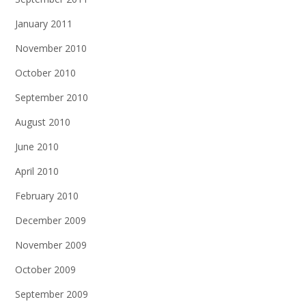
January 2011
November 2010
October 2010
September 2010
August 2010
June 2010
April 2010
February 2010
December 2009
November 2009
October 2009
September 2009