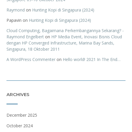
Raymond
on
Hunting Kopi di Singapura (2024)
Papavin
on
Hunting Kopi di Singapura (2024)
Cloud Computing, Bagaimana Perkembangannya Sekarang? -
Raymond Engelbert
on
HP Media Event, Inovasi Bisnis Cloud
dengan HP Converged Infrastructure, Marina Bay Sands,
Singapura, 18 Oktober 2011
A WordPress Commenter
on
Hello world! 2021 In The End…
ARCHIVES
December 2025
October 2024