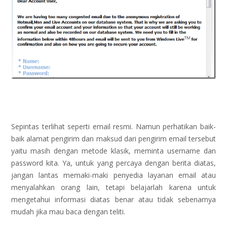
Sepintas terlihat seperti email resmi. Namun perhatikan baik-
baik alamat pengirim dan maksud dari pengirim email tersebut
yaitu masih dengan metode klasik, meminta username dan
password kita. Ya, untuk yang percaya dengan berita diatas,
jangan lantas memaki-maki penyedia layanan email atau
menyalahkan orang lain, tetapi belajarlah karena untuk
mengetahui informasi diatas benar atau tidak sebenarnya
mudah jika mau baca dengan teliti.