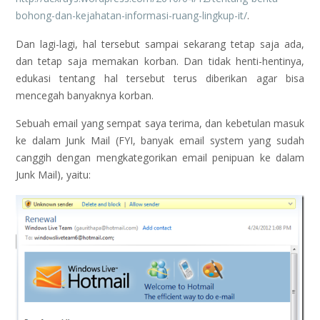
bohong-dan-kejahatan-informasi-ruang-lingkup-it/
.
Dan lagi-lagi, hal tersebut sampai sekarang tetap saja ada,
dan tetap saja memakan korban. Dan tidak henti-hentinya,
edukasi tentang hal tersebut terus diberikan agar bisa
mencegah banyaknya korban.
Sebuah email yang sempat saya terima, dan kebetulan masuk
ke dalam Junk Mail (FYI, banyak email system yang sudah
canggih dengan mengkategorikan email penipuan ke dalam
Junk Mail), yaitu: