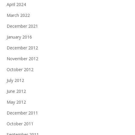
April 2024
March 2022
December 2021
January 2016
December 2012
November 2012
October 2012
July 2012
June 2012
May 2012
December 2011
October 2011
September 2011