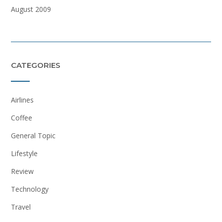
August 2009
CATEGORIES
Airlines
Coffee
General Topic
Lifestyle
Review
Technology
Travel